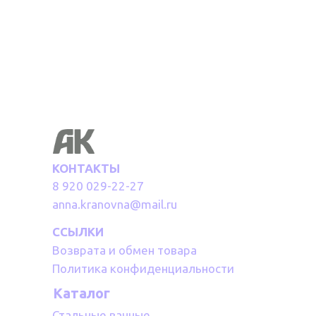
КОНТАКТЫ
8 920 029-22-27
anna.kranovna@mail.ru
ССЫЛКИ
Возврата и обмен товара
Политика конфиденциальности
Каталог
Стальные ванные