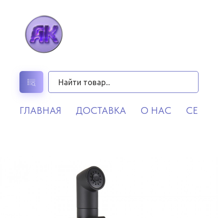
ГЛАВНАЯ
ДОСТАВКА
О НАС
СЕРВИ