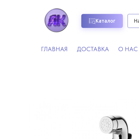
Каталог
ГЛАВНАЯ
ДОСТАВКА
О НАС