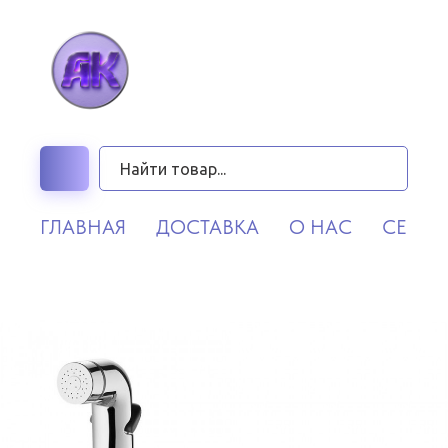
ГЛАВНАЯ
ДОСТАВКА
О НАС
СЕРВИ