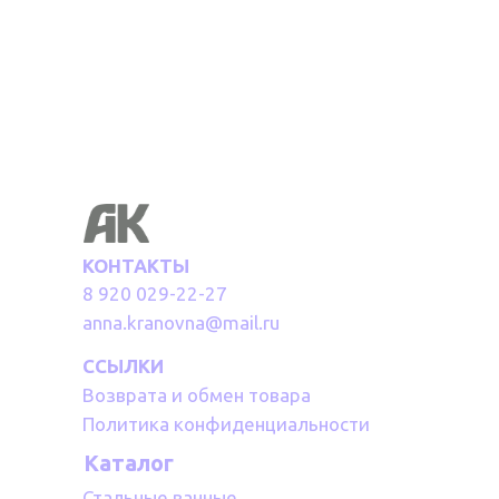
КОНТАКТЫ
8 920 029-22-27
anna.kranovna@mail.ru
ССЫЛКИ
Возврата и обмен товара
Политика конфиденциальности
Каталог
Стальные ванные