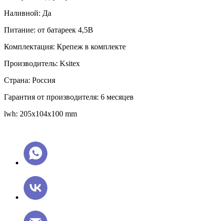
Наливной: Да
Питание: от батареек 4,5В
Комплектация: Крепеж в комплекте
Производитель: Ksitex
Страна: Россия
Гарантия от производителя: 6 месяцев
lwh: 205x104x100 mm