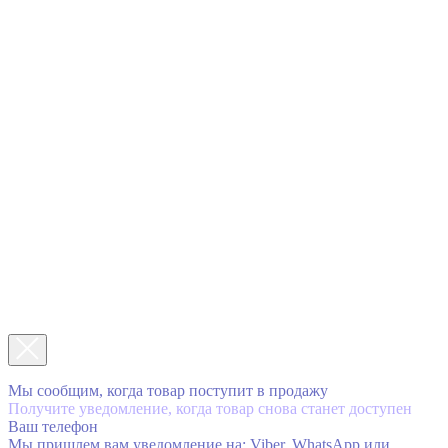
Мы сообщим, когда товар поступит в продажу
Получите уведомление, когда товар снова станет доступен
Ваш телефон
Мы пришлем вам уведомление на: Viber, WhatsApp или