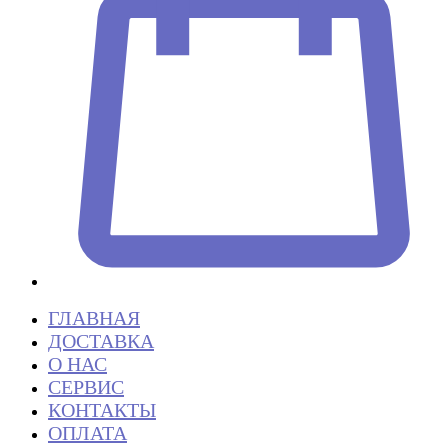
ГЛАВНАЯ
ДОСТАВКА
О НАС
СЕРВИС
КОНТАКТЫ
ОПЛАТА