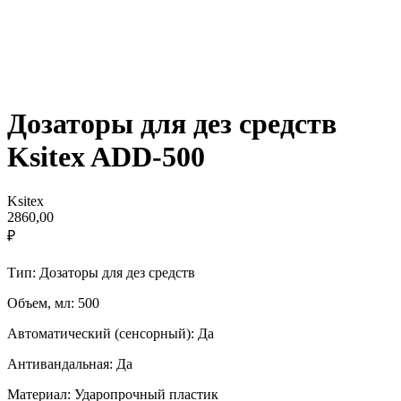
Дозаторы для дез средств
Ksitex ADD-500
Ksitex
2860,00
₽
Тип: Дозаторы для дез средств
Объем, мл: 500
Автоматический (сенсорный): Да
Антивандальная: Да
Материал: Ударопрочный пластик