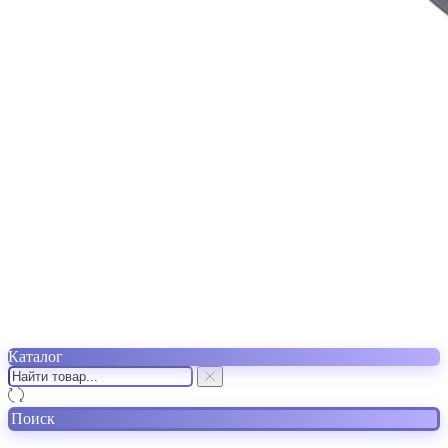
Каталог
Поиск