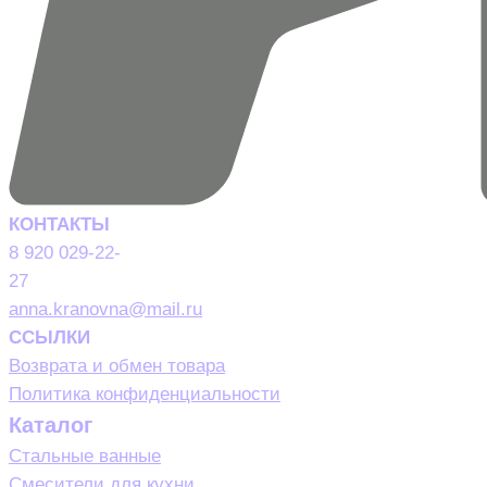
КОНТАКТЫ
8 920 029-22-
27
anna.kranovna@mail.ru
ССЫЛКИ
Возврата и обмен товара
Политика конфиденциальности
Каталог
Стальные ванные
Смесители для кухни