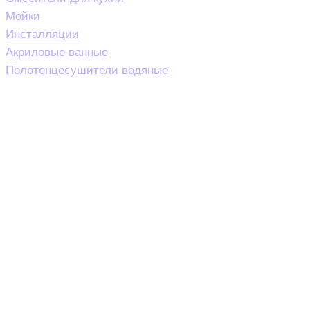
Мойки
Инсталляции
Акриловые ванные
Полотенцесушители водяные