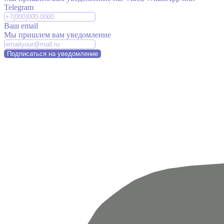
Telegram
Ваш email
Мы пришлем вам уведомление
Подписаться на уведомление