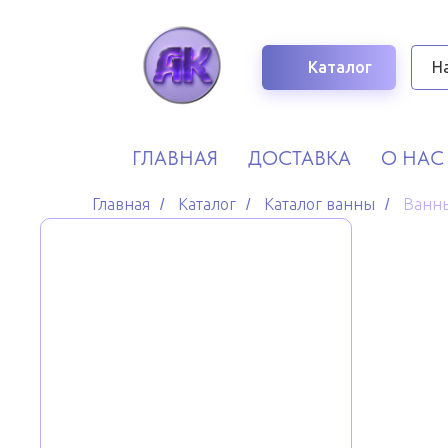
Каталог
ГЛАВНАЯ
ДОСТАВКА
О НАС
Главная
Каталог
Каталог ванны
Ванны
/
/
/