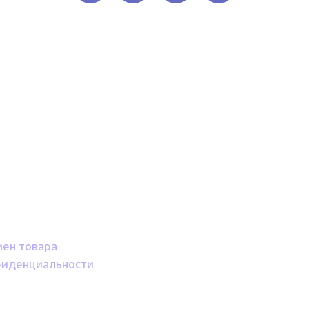
мен товара
фиденциальности