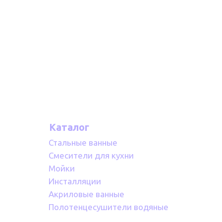
Каталог
Стальные ванные
Смесители для кухни
Мойки
Инсталляции
Акриловые ванные
Полотенцесушители водяные