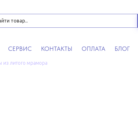
СЕРВИС
КОНТАКТЫ
ОПЛАТА
БЛОГ
 из литого мрамора