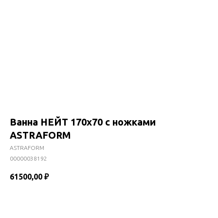
Ванна НЕЙТ 170х70 с ножками
ASTRAFORM
ASTRAFORM
00000038192
61500,00
₽
В корзину