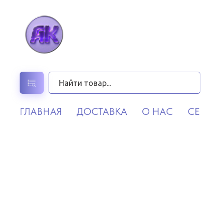
ГЛАВНАЯ
ДОСТАВКА
О НАС
СЕРВИ